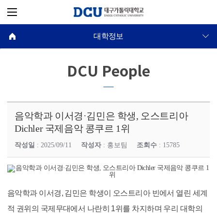
대학정보
DCU People
음악학과 이서경·김민은 학생, 오스트리아
Dichler 국제음악 콩쿠르 1위
작성일
: 2025/09/11
작성자
: 홍보팀
조회수
: 15785
음악학과 이서경, 김민은 학생이 오스트리아 빈에서 열린 세계
적 권위의 국제무대에서 나란히 1위를 차지하며 우리 대학의