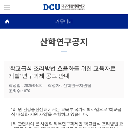
커뮤니티
산학연구공지
'학교급식 조리방법 효율화를 위한 교육자료
개발' 연구과제 공고 안내
작성일
: 2026/04/30
작성자
: 산학연구지원팀
조회수
: 876
2. 우리 원 건강증진센터에서는 교육부 국가시책사업으로 '학교급
식 내실화 지원 사업'을 수행하고 있습니다.
3. 이와 관련하여 본 사업의 외부연구과제인 '학교급식 조리방법 효