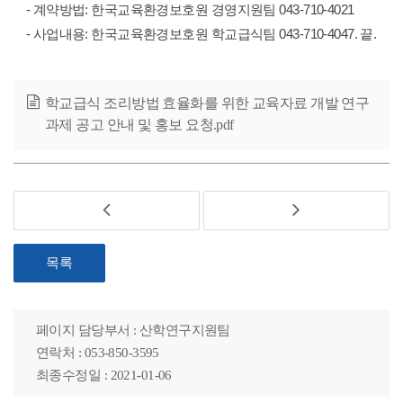
- 계약방법: 한국교육환경보호원 경영지원팀 043-710-4021
- 사업내용: 한국교육환경보호원 학교급식팀 043-710-4047. 끝.
학교급식 조리방법 효율화를 위한 교육자료 개발 연구
과제 공고 안내 및 홍보 요청.pdf
목록
페이지 담당부서 : 산학연구지원팀
연락처 : 053-850-3595
최종수정일 : 2021-01-06