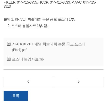
- KEEP: 044-415-3795, HCCP: 044-415-3639, PIAAC: 044-415-
3913
붙임 1. KRIVET 학술대회 논문 공모 포스터 1부.
2. 포스터 붙임자료 1부. 끝.
2026 KRIVET 패널 학술대회 논문 공모 포스터
(Final).pdf
포스터 붙임자료.zip
목록