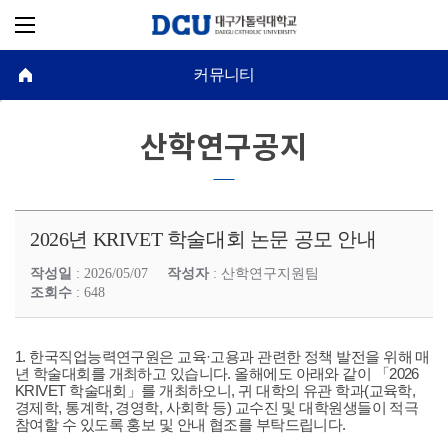
커뮤니티
산학연구공지
2026년 KRIVET 학술대회 논문 공모 안내
작성일
: 2026/05/07
작성자
: 산학연구지원팀
조회수
: 648
1. 한국직업능력연구원은 교육·고용과 관련한 정책 발전을 위해 매
년 학술대회를 개최하고 있습니다. 올해에도 아래와 같이 「2026
KRIVET 학술대회」를 개최하오니, 귀 대학의 유관 학과(교육학,
경제학, 통계학, 경영학, 사회학 등) 교수진 및 대학원생들이 적극
참여할 수 있도록 홍보 및 안내 협조를 부탁드립니다.