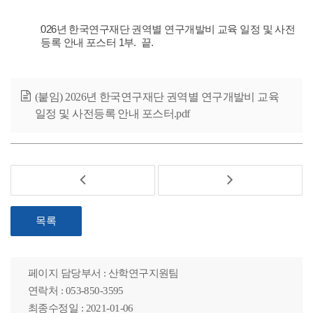
붙임: 2026년 한국연구재단 권역별 연구개발비 교육 일정 및 사전
등록 안내 포스터 1부. 끝.
(붙임) 2026년 한국연구재단 권역별 연구개발비 교육
일정 및 사전등록 안내 포스터.pdf
목록
페이지 담당부서 : 산학연구지원팀
연락처 : 053-850-3595
최종수정일 : 2021-01-06