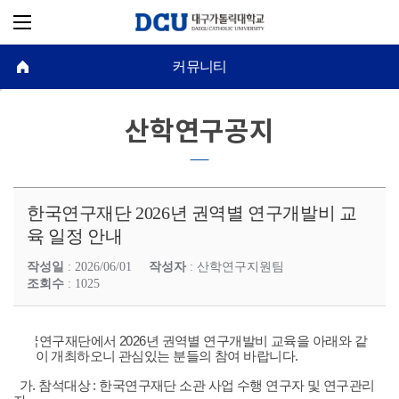
커뮤니티
산학연구공지
한국연구재단 2026년 권역별 연구개발비 교
육 일정 안내
작성일
: 2026/06/01
작성자
: 산학연구지원팀
조회수
: 1025
한국연구재단에서 2026년 권역별 연구개발비 교육을 아래와 같
이 개최하오니 관심있는 분들의 참여 바랍니다.
가. 참석대상 : 한국연구재단 소관 사업 수행 연구자 및 연구관리