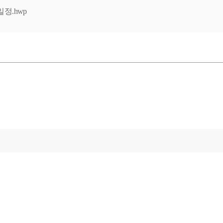
일정.hwp