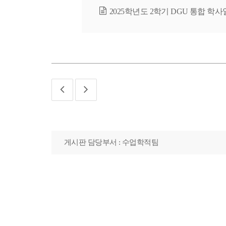
2025학년도 2학기 DGU 통합 학사
게시판 담당부서 : 수업학적팀