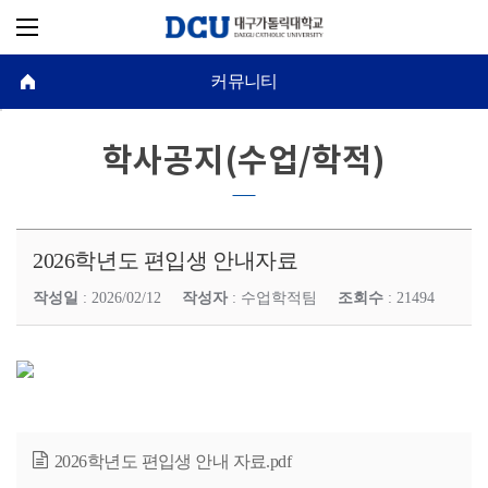
커뮤니티
학사공지(수업/학적)
2026학년도 편입생 안내자료
작성일
: 2026/02/12
작성자
: 수업학적팀
조회수
: 21494
2026학년도 편입생 안내 자료.pdf