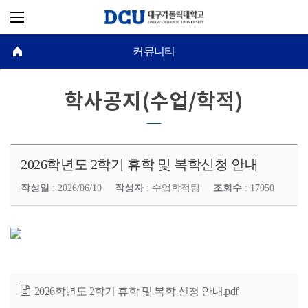
커뮤니티
학사공지(수업/학적)
2026학년도 2학기 휴학 및 복학신청 안내
작성일
: 2026/06/10
작성자
: 수업학적팀
조회수
: 17050
2026학년도 2학기 휴학 및 복학 신청 안내.pdf