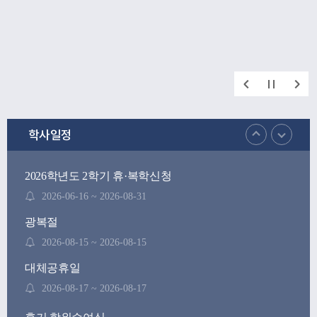
학사일정
2026학년도 2학기 휴·복학신청
2026-06-16 ~ 2026-08-31
광복절
2026-08-15 ~ 2026-08-15
대체공휴일
2026-08-17 ~ 2026-08-17