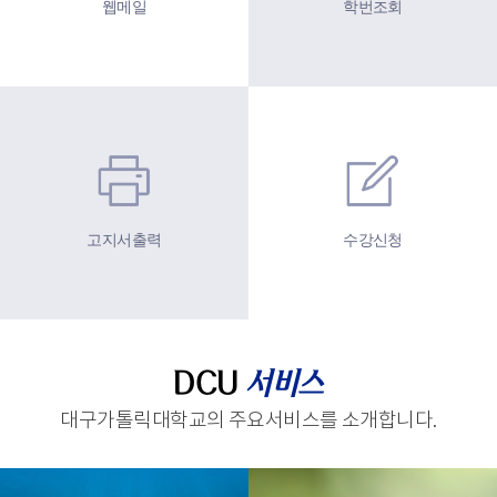
웹메일
학번조회
고지서출력
수강신청
DCU
서비스
대구가톨릭대학교의 주요서비스를 소개합니다.