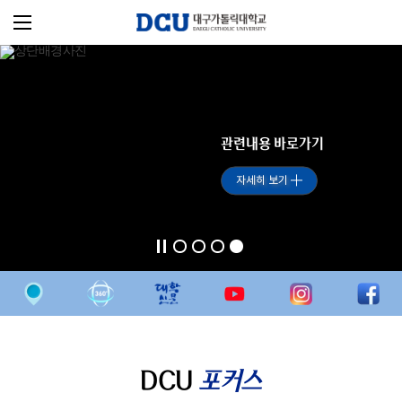
관련내용 바로가기
자세히 보기
DCU
포커스