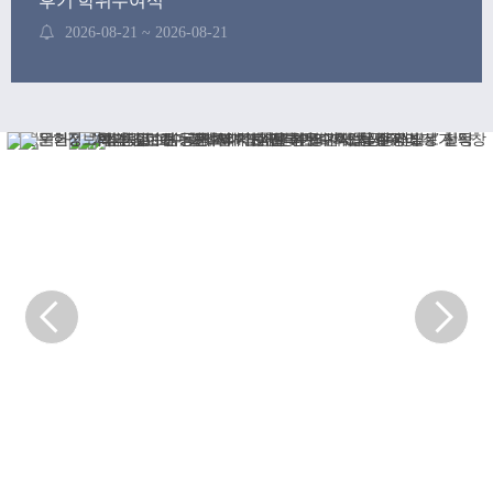
후기 학위수여식
2026-08-21 ~ 2026-08-21