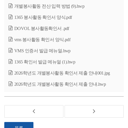
개별봉사활동 전산 입력 방법 (9).hwp
1365 봉사활동 확인서 양식.pdf
DOVOL 봉사활동확인서 .pdf
vms 봉사활동 확인서 양식.pdf
VMS 인증서 발급 메뉴얼.hwp
1365 확인서 발급 메뉴얼 (1).hwp
2026학년도 개별봉사활동 확인서 제출 안내001.jpg
2026학년도 개별봉사활동 확인서 제출 안내.hwp