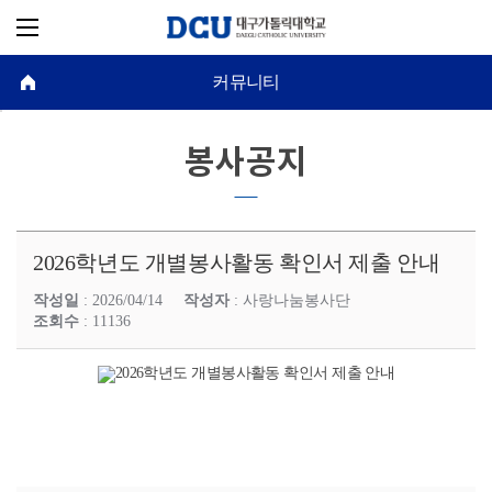
커뮤니티
봉사공지
2026학년도 개별봉사활동 확인서 제출 안내
작성일
: 2026/04/14
작성자
: 사랑나눔봉사단
조회수
: 11136