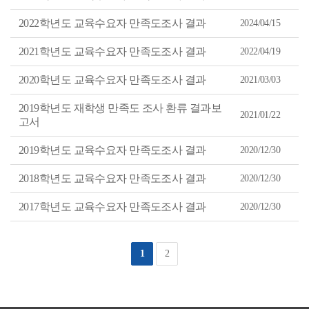
물
목
록
2022학년도 교육수요자 만족도조사 결과
2024/04/15
을
등
록
2021학년도 교육수요자 만족도조사 결과
2022/04/19
일
내
2020학년도 교육수요자 만족도조사 결과
림
2021/03/03
차
순
2019학년도 재학생 만족도 조사 환류 결과보
으
2021/01/22
로
고서
정
리
된
2019학년도 교육수요자 만족도조사 결과
2020/12/30
표
2018학년도 교육수요자 만족도조사 결과
2020/12/30
2017학년도 교육수요자 만족도조사 결과
2020/12/30
1
2