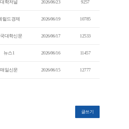
대학저널
2026/06/23
9257
헤럴드경제
2026/06/19
10785
한국대학신문
2026/06/17
12533
뉴스1
2026/06/16
11457
매일신문
2026/06/15
12777
글쓰기