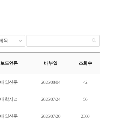
보도언론
배부일
조회수
매일신문
2026/08/04
42
대학저널
2026/07/24
56
매일신문
2026/07/20
2360