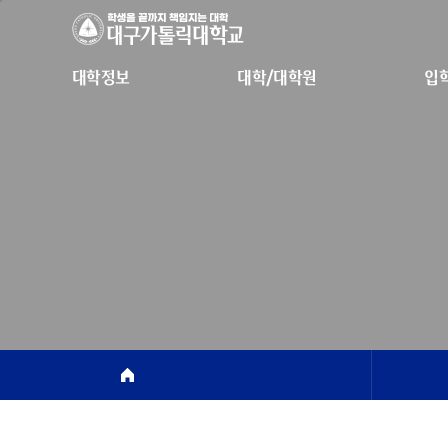
대학정보
대학/대학원
입