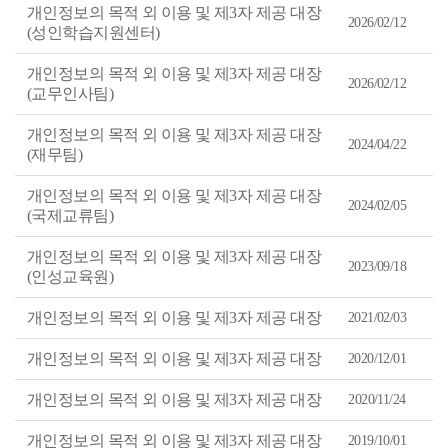
공
개인정보의 목적 외 이용 및 제3자 제공 대장
게
2026/02/12
시
(성인학습지원센터)
물
목
록
개인정보의 목적 외 이용 및 제3자 제공 대장
2026/02/12
을
(교무인사팀)
등
록
일
개인정보의 목적 외 이용 및 제3자 제공 대장
내
2024/04/22
(재무팀)
림
차
순
개인정보의 목적 외 이용 및 제3자 제공 대장
으
2024/02/05
로
(국제교류팀)
정
리
된
개인정보의 목적 외 이용 및 제3자 제공 대장
2023/09/18
표
(인성교육원)
개인정보의 목적 외 이용 및 제3자 제공 대장
2021/02/03
개인정보의 목적 외 이용 및 제3자 제공 대장
2020/12/01
개인정보의 목적 외 이용 및 제3자 제공 대장
2020/11/24
개인정보의 목적 외 이용 및 제3자 제공 대장
2019/10/01