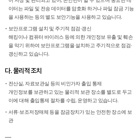
어 저장 및 관리되고 있어, 본인만이 알 수 있으며 중요한 데
이터는 파일 및 전송 데이터를 암호화 하거나 파일 잠금 기능
을 사용하는 등의 별도 보안기능을 사용하고 있습니다.
보안프로그램 설치 및 주기적 점검·갱신
해킹이나 컴퓨터 바이러스 등에 의한 개인정보 유출 및 훼손
을 막기 위하여 보안프로그램을 설치하고 주기적으로 점검·
갱신하고 있습니다.
다. 물리적 조치
전산실, 자료보관실 등의 비인가자 출입 통제
개인정보를 보관하고 있는 물리적 보관 장소를 별도로 두고
이에 대해 출입통제 절차를 수립, 운영하고 있습니다.
서류·보조저장매체 등을 잠금장치가 있는 안전한 장소에 보
관