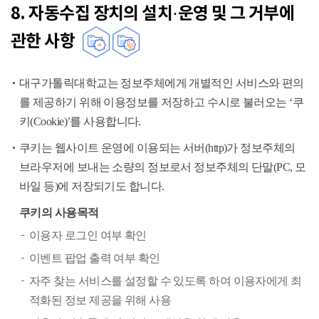
8. 자동수집 장치의 설치·운영 및 그 거부에
관한 사항
대구가톨릭대학교는 정보주체에게 개별적인 서비스와 편의
를 제공하기 위해 이용정보를 저장하고 수시로 불러오는 ‘쿠
키(Cookie)’를 사용합니다.
쿠키는 웹사이트 운영에 이용되는 서버(http)가 정보주체의
브라우저에 보내는 소량의 정보로서 정보주체의 단말(PC, 모
바일 등)에 저장되기도 합니다.
쿠키의 사용목적
이용자 로그인 여부 확인
이벤트 팝업 출력 여부 확인
자주 찾는 서비스를 설정할 수 있도록 하여 이용자에게 최
적화된 정보 제공을 위해 사용