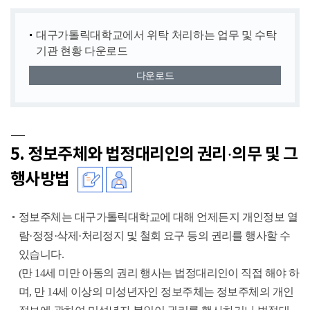
대구가톨릭대학교에서 위탁 처리하는 업무 및 수탁
기관 현황 다운로드
다운로드
5. 정보주체와 법정대리인의 권리·의무 및 그
행사방법
정보주체는 대구가톨릭대학교에 대해 언제든지 개인정보 열
람·정정·삭제·처리정지 및 철회 요구 등의 권리를 행사할 수
있습니다.
(만 14세 미만 아동의 권리 행사는 법정대리인이 직접 해야 하
며, 만 14세 이상의 미성년자인 정보주체는 정보주체의 개인