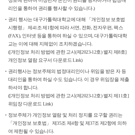
정보에 관하여 미성년자 본인이 권리를 행사하거나 법정대
리인을 통하여 권리를 행사할 수 있습니다.)
권리 행사는 대구가톨릭대학교에 대해 「개인정보 보호법
시행령」 제41조 제1항에 따라 서면, 전화, 전자우편, 팩스
(FAX), 인터넷 등을 통하여 하실 수 있으며, 대구가톨릭대학
교는 이에 대해 지체없이 조치하겠습니다.
([개인정보 처리 방법에 관한 고시(제2023-12호) 별지 제8호]
개인정보 열람 요구서 다운로드 Link)
권리행사는 정보주체의 법정대리인이나 위임을 받은 자 등
대리인을 통하여 하실 수도 있습니다. 이 경우 위임장을 제출
하셔야 합니다.
([개인정보 처리 방법에 관한 고시(제2023-12호) 별지 제11호]
위임장 다운로드 Link)
정보주체가 개인정보 열람 및 처리 정지를 요구할 권리는
「개인정보 보호법」 제35조 제4항 및 제37조 제2항에 의하
여 제한될 수 있습니다.