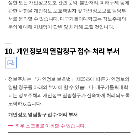
의
생한 모든 개인정보보호 관련 문의, 불만처리, 피해구제 등에
직
관한 사항을 개인정보 보호책임자 및 개인정보보호 담당부
위,
서로 문의할 수 있습니다. 대구가톨릭대학교는 정보주체의
성
문의에 대해 지체없이 답변 및 처리해 드릴 것입니다.
명,
연
10. 개인정보의 열람청구 접수·처리 부서
락
처
정보주체는 「개인정보 보호법」 제35조에 따른 개인정보의
열람 청구를 아래의 부서에 할 수 있습니다. 대구가톨릭대학
교는 정보주체의 개인정보 열람청구가 신속하게 처리되도록
노력하겠습니다.
개인정보 열람청구 접수·처리 부서
좌우 스크롤로 이동할 수 있습니다.