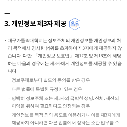
3. 개인정보 제3자 제공
대구가톨릭대학교는 정보주체의 개인정보를 개인정보의 처
리 목적에서 명시한 범위를 초과하여 제3자에게 제공하지 않
습니다. 다만, 「개인정보 보호법」 제17조 및 제18조에 해당
하는 다음의 경우에는 제3자에게 개인정보를 제공할 수 있습
니다.
정보주체로부터 별도의 동의를 받은 경우
다른 법률에 특별한 규정이 있는 경우
명백히 정보주체 또는 제3자의 급박한 생명, 신체, 재산의
이익을 위하여 필요하다고 인정되는 경우
개인정보를 목적 외의 용도로 이용하거나 이를 제3자에게
제공하지 아니하면 다른 법률에서 정하는 소관 업무를 수