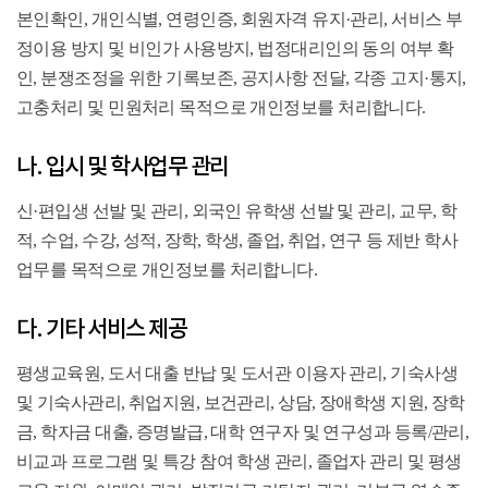
본인확인, 개인식별, 연령인증, 회원자격 유지·관리, 서비스 부
정이용 방지 및 비인가 사용방지, 법정대리인의 동의 여부 확
인, 분쟁조정을 위한 기록보존, 공지사항 전달, 각종 고지·통지,
고충처리 및 민원처리 목적으로 개인정보를 처리합니다.
나. 입시 및 학사업무 관리
신·편입생 선발 및 관리, 외국인 유학생 선발 및 관리, 교무, 학
적, 수업, 수강, 성적, 장학, 학생, 졸업, 취업, 연구 등 제반 학사
업무를 목적으로 개인정보를 처리합니다.
다. 기타 서비스 제공
평생교육원, 도서 대출 반납 및 도서관 이용자 관리, 기숙사생
및 기숙사관리, 취업지원, 보건관리, 상담, 장애학생 지원, 장학
금, 학자금 대출, 증명발급, 대학 연구자 및 연구성과 등록/관리,
비교과 프로그램 및 특강 참여 학생 관리, 졸업자 관리 및 평생