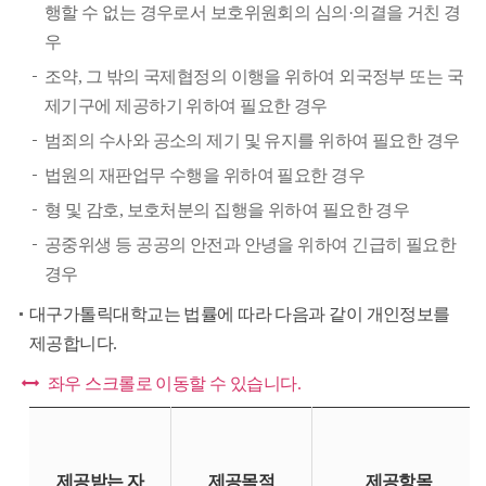
행할 수 없는 경우로서 보호위원회의 심의·의결을 거친 경
우
조약, 그 밖의 국제협정의 이행을 위하여 외국정부 또는 국
제기구에 제공하기 위하여 필요한 경우
범죄의 수사와 공소의 제기 및 유지를 위하여 필요한 경우
법원의 재판업무 수행을 위하여 필요한 경우
형 및 감호, 보호처분의 집행을 위하여 필요한 경우
공중위생 등 공공의 안전과 안녕을 위하여 긴급히 필요한
경우
대구가톨릭대학교는 법률에 따라 다음과 같이 개인정보를
제공합니다.
좌우 스크롤로 이동할 수 있습니다.
대
구
가
제공받는 자
제공목적
제공항목