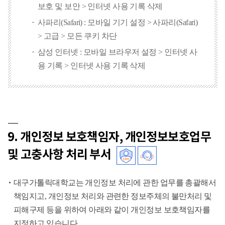
보호 및 보안 > 인터넷 사용 기록 삭제
사파리(Safari) : 모바일 기기 설정 > 사파리(Safari)
> 고급 > 모든 쿠키 차단
삼성 인터넷 : 모바일 브라우저 설정 > 인터넷 사
용 기록 > 인터넷 사용 기록 삭제
9. 개인정보 보호책임자, 개인정보보호업무
및 고충사항 처리 부서
대구가톨릭대학교는 개인정보 처리에 관한 업무를 총괄해서
책임지고, 개인정보 처리와 관련한 정보주체의 불만처리 및
피해구제 등을 위하여 아래와 같이 개인정보 보호책임자를
지정하고 있습니다.