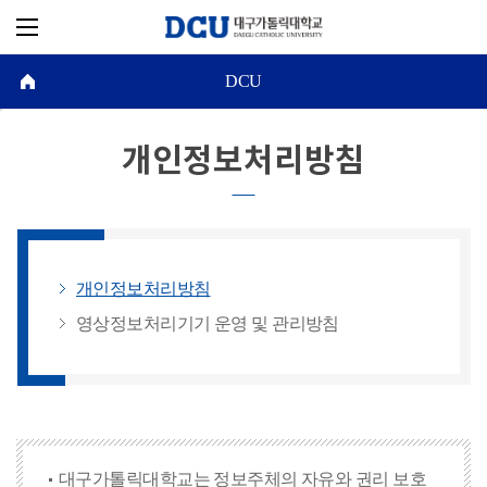
DCU
개인정보처리방침
개인정보처리방침
영상정보처리기기 운영 및 관리방침
대구가톨릭대학교는 정보주체의 자유와 권리 보호