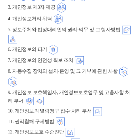
3. 개인정보 제3자 제공
4. 개인정보처리 위탁
5. 정보주체와 법정대리인의 권리·의무 및 그 행사방법
6. 개인정보의 파기
7. 개인정보의 안전성 확보 조치
8. 자동수집 장치의 설치·운영 및 그 거부에 관한 사항
9. 개인정보 보호책임자, 개인정보보호업무 및 고충사항 처
리 부서
10. 개인정보의 열람청구 접수·처리 부서
11. 권익침해 구제방법
12. 개인정보보호 수준진단