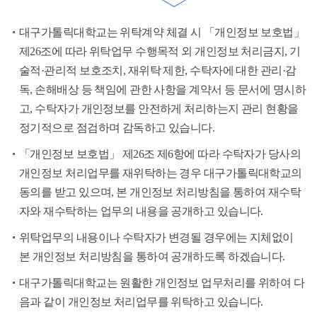
대구가톨릭대학교는 위탁계약 체결 시 「개인정보 보호법」
제26조에 따라 위탁업무 수행목적 외 개인정보 처리금지, 기
술적·관리적 보호조치, 재위탁 제한, 수탁자에 대한 관리·감
독, 손해배상 등 책임에 관한 사항을 계약서 등 문서에 명시하
고, 수탁자가 개인정보를 안전하게 처리하는지 관리 현황을
정기적으로 점검하며 감독하고 있습니다.
「개인정보 보호법」 제26조 제6항에 따라 수탁자가 당사의
개인정보 처리업무를 재위탁하는 경우 대구가톨릭대학교의
동의를 받고 있으며, 본 개인정보 처리방침을 통하여 재수탁
자와 재수탁하는 업무의 내용을 공개하고 있습니다.
위탁업무의 내용이나 수탁자가 변경될 경우에는 지체없이
본 개인정보 처리방침을 통하여 공개하도록 하겠습니다.
대구가톨릭대학교는 원활한 개인정보 업무처리를 위하여 다
음과 같이 개인정보 처리업무를 위탁하고 있습니다.