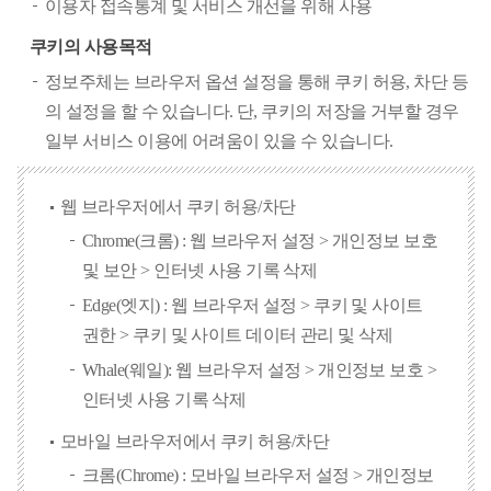
이용자 접속통계 및 서비스 개선을 위해 사용
쿠키의 사용목적
정보주체는 브라우저 옵션 설정을 통해 쿠키 허용, 차단 등
의 설정을 할 수 있습니다. 단, 쿠키의 저장을 거부할 경우
일부 서비스 이용에 어려움이 있을 수 있습니다.
웹 브라우저에서 쿠키 허용/차단
Chrome(크롬) : 웹 브라우저 설정 > 개인정보 보호
및 보안 > 인터넷 사용 기록 삭제
Edge(엣지) : 웹 브라우저 설정 > 쿠키 및 사이트
권한 > 쿠키 및 사이트 데이터 관리 및 삭제
Whale(웨일): 웹 브라우저 설정 > 개인정보 보호 >
인터넷 사용 기록 삭제
모바일 브라우저에서 쿠키 허용/차단
크롬(Chrome) : 모바일 브라우저 설정 > 개인정보