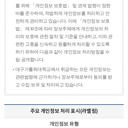
를 위해 「개인정보 보호법」 및 관계 법령이 정한
바를 준수하여, 적법하게 개인정보를 처리하고 안
전하게 관리하고 있습니다. 이에 「개인정보 보호
법」 제30조에 따라 정보주체에게 개인정보의 처
리와 보호에 관한 절차 및 기준을 안내하고, 이와 관
련한 고충을 신속하고 원활하게 처리할 수 있도록
하기 위하여 다음과 같이 개인정보 처리방침을 수
립·공개합니다.
대구가톨릭대학교에서 취급하는 모든 개인정보는
관련법령에 근거하거나 정보주체로부터 동의를 받
고 수집·보유 및 처리되고 있습니다.
주요 개인정보 처리 표시(라벨링)
개인정보 유형