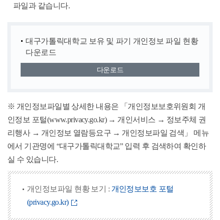
파일과 같습니다.
대구가톨릭대학교 보유 및 파기 개인정보 파일 현황
다운로드
다운로드
※ 개인정보파일별 상세한 내용은 「개인정보보호위원회 개
인정보 포털(www.privacy.go.kr) → 개인서비스 → 정보주체 권
리행사 → 개인정보 열람등요구 → 개인정보파일 검색」 메뉴
에서 기관명에 “대구가톨릭대학교” 입력 후 검색하여 확인하
실 수 있습니다.
개인정보파일 현황 보기 :
개인정보보호 포털
(privacy.go.kr)