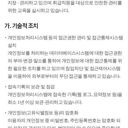
지정 · 관리하고 있으며 취급직원을 대상으로 안전한 관리를
위한 교육을 실시하고 있습니다.
가. 기술적 조치
개인정보처리시스템 등의 접근권한 관리 및 접근통제시스템
설치
개인정보를 처리하는 데이터베이스시스템에 대한 접근권한
의 부여·변경·말소를 통하여 개인정보에 대한 접근통제를 위
한 필요한 조치를 하고 있으며 침입차단 및 접근제어시스템
을 이용하여 외부로부터의 무단 접근을 통제하고 있습니다.
접속기록의 보관 및 점검
개인정보처리시스템에 접속한 기록(웹 로그, 요약정보 등)을
최소 1년 이상 보관·관리하고 있습니다.
개인정보(고유식별정보 등)의 암호화
이용자의 개인정보 중 비밀번호, 주민등록번호는 암호화 되