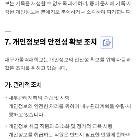
보는 기록을 재생할 수 없도록 파기하며, 종이 문서에 기록·저
장된 개인정보는 분쇄기로 분쇄하거나 소각하여 파기합니다.
7. 개인정보의 안전성 확보 조치
대구가톨릭대학교는 개인정보의 안전성 확보를 위해 다음과
같은 조치를 취하고 있습니다.
가. 관리적 조치
내부관리계획의 수립 및 시행
개인정보의 안전한 처리를 위하여 내부관리계획을 수립·시
행하고 있습니다.
개인정보 취급 직원의 최소화 및 정기적 교육 시행
개인정보를 취급하는 직원은 반드시 필요한 인원에 한하여