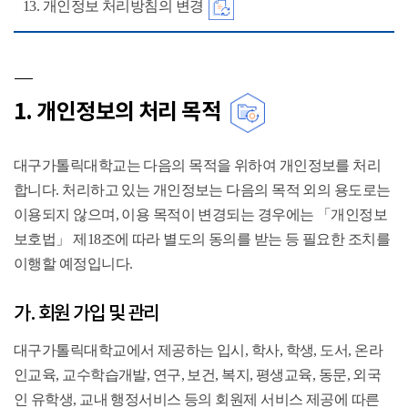
13. 개인정보 처리방침의 변경
1. 개인정보의 처리 목적
대구가톨릭대학교는 다음의 목적을 위하여 개인정보를 처리
합니다. 처리하고 있는 개인정보는 다음의 목적 외의 용도로는
이용되지 않으며, 이용 목적이 변경되는 경우에는 「개인정보
보호법」 제18조에 따라 별도의 동의를 받는 등 필요한 조치를
이행할 예정입니다.
가. 회원 가입 및 관리
대구가톨릭대학교에서 제공하는 입시, 학사, 학생, 도서, 온라
인교육, 교수학습개발, 연구, 보건, 복지, 평생교육, 동문, 외국
인 유학생, 교내 행정서비스 등의 회원제 서비스 제공에 따른