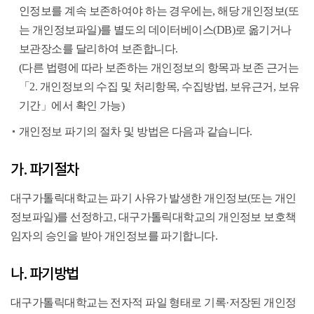
인정보를 계속 보존하여야 하는 경우에는, 해당 개인정보(또
는 개인정보파일)를 별도의 데이터베이스(DB)로 옮기거나
보관장소를 달리하여 보존합니다.
(다른 법령에 따라 보존하는 개인정보의 항목과 보존 근거는
「2. 개인정보의 수집 및 처리항목, 수집방법, 보유근거, 보유
기간」에서 확인 가능)
개인정보 파기의 절차 및 방법은 다음과 같습니다.
가. 파기절차
대구가톨릭대학교는 파기 사유가 발생한 개인정보(또는 개인
정보파일)를 선정하고, 대구가톨릭대학교의 개인정보 보호책
임자의 승인을 받아 개인정보를 파기합니다.
나. 파기방법
대구가톨릭대학교는 전자적 파일 형태로 기록·저장된 개인정