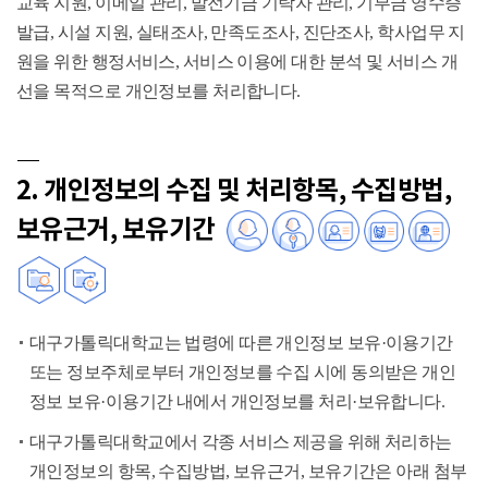
교육 지원, 이메일 관리, 발전기금 기탁자 관리, 기부금 영수증
발급, 시설 지원, 실태조사, 만족도조사, 진단조사, 학사업무 지
원을 위한 행정서비스, 서비스 이용에 대한 분석 및 서비스 개
선을 목적으로 개인정보를 처리합니다.
2. 개인정보의 수집 및 처리항목, 수집방법,
보유근거, 보유기간
대구가톨릭대학교는 법령에 따른 개인정보 보유·이용기간
또는 정보주체로부터 개인정보를 수집 시에 동의받은 개인
정보 보유·이용기간 내에서 개인정보를 처리·보유합니다.
대구가톨릭대학교에서 각종 서비스 제공을 위해 처리하는
개인정보의 항목, 수집방법, 보유근거, 보유기간은 아래 첨부