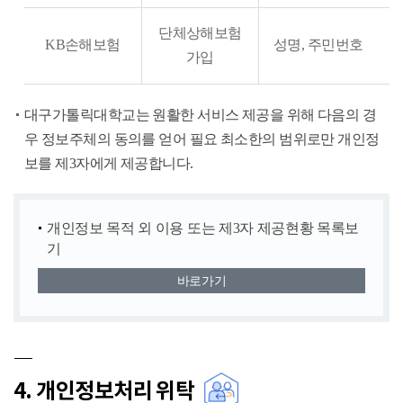
단체상해보험
KB손해보험
성명, 주민번호
가입
대구가톨릭대학교는 원활한 서비스 제공을 위해 다음의 경
우 정보주체의 동의를 얻어 필요 최소한의 범위로만 개인정
보를 제3자에게 제공합니다.
개인정보 목적 외 이용 또는 제3자 제공현황 목록보
기
바로가기
4. 개인정보처리 위탁