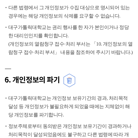
다른 법령에서 그 개인정보가 수집 대상으로 명시되어 있는
경우에는 해당 개인정보의 삭제를 요구할 수 없습니다.
대구가톨릭대학교는 권리 행사를 한 자가 본인이거나 정당
한 대리인인지를 확인합니다.
(개인정보의 열람청구 접수·처리 부서는 「10. 개인정보의 열
람청구 접수·처리 부서」 내용을 참조하여 주시기 바랍니다.)
6. 개인정보의 파기
대구가톨릭대학교는 개인정보 보유기간의 경과, 처리목적
달성 등 개인정보가 불필요하게 되었을 때에는 지체없이 해
당 개인정보를 파기합니다.
정보주체로부터 동의받은 개인정보 보유기간이 경과하거나
처리목적이 달성되었음에도 불구하고 다른 법령에 따라 개