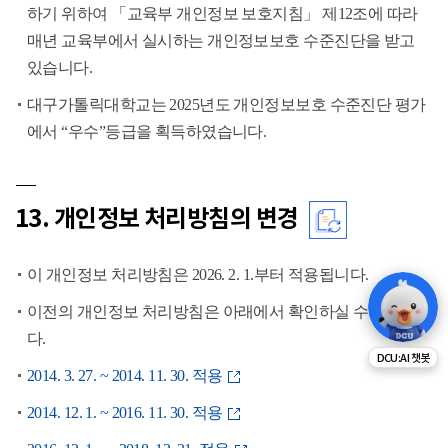
하기 위하여 「교육부 개인정보 보호지침」 제12조에 따라
매년 교육부에서 실시하는 개인정보보호 수준진단을 받고
있습니다.
대구가톨릭대학교는 2025년도 개인정보보호 수준진단 평가
에서 “우수”등급을 획득하였습니다.
13. 개인정보 처리방침의 변경
이 개인정보 처리방침은 2026. 2. 1.부터 적용됩니다.
이전의 개인정보 처리방침은 아래에서 확인하실 수 있습니
다.
DCU:AI 챗봇
2014. 3. 27. ~ 2014. 11. 30. 적용
2014. 12. 1. ~ 2016. 11. 30. 적용