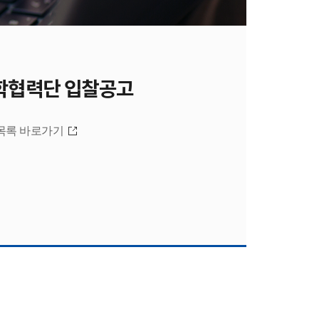
학협력단 입찰공고
목록 바로가기