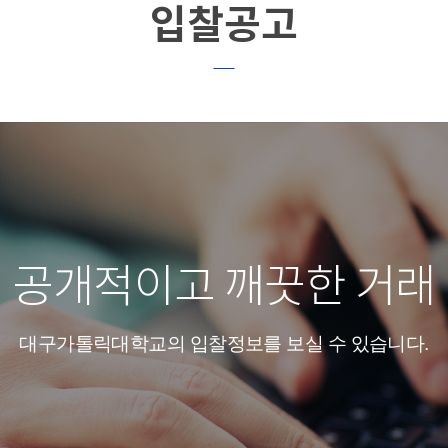
입찰공고
공개적이고 깨끗한 거래
대구가톨릭대학교의 입찰정보를 보실 수 있습니다.