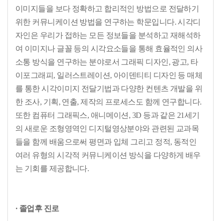
이미지들을 보다 정확하고 합리적인 방법으로 전달하기
위한 커뮤니케이션 방법을 연구하는 학문입니다. 시각디
자인은 우리가 접하는 모든 정보들을 분석하고 재해석하
여 이미지나 글꼴 등의 시각요소들을 통해 효율적인 의사
소통 방식을 연구하는 분야로서 그래픽 디자인, 광고, 타
이포그래피, 일러스트레이션, 아이덴티티 디자인 등 매체
를 통한 시각이미지 전달기법과 다양한 컨텐츠 개발을 위
한 조사, 기획, 연출, 제작의 프로세스도 함께 연구합니다.
또한 컴퓨터 그래픽스, 애니메이션, 3D 등과 같은 21세기
의 새로운 조형영역인 디지털영상분야와 관련된 교과목
들을 함께 배움으로써 평면과 입체 그리고 정적, 동적인
여러 유형의 시각적 커뮤니케이션 방식을 다양하게 배우
는 기회를 제공합니다.
· 졸업후 진로