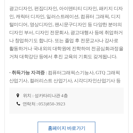
광고디자인, 편집디자인, 아이덴티티 디자인, 패키지 디자
인, 캐릭터 디자인, 일러스트레이션, 컴퓨터 그래픽, 디지
털미디어, 영상디자인, 팬시문구디자인 등 다양한 분야의
디자인 부서, 디자인 전문회사, 광고대행사 등에 취업하거
나 창업하기도 합니다. 또는 졸업 후 전문교사나 강사로
활동하거나 국내외의 대학원에 진학하여 전공심화과정을
거쳐 대학강단 등에서 후진 교육의 기회도 갖게됩니다.
· 취득가능 자격증
: 컴퓨터그래픽스기능사, GTQ 그래픽
산업기사, 컬러리스트 산업기사, 시각디자인산업기사 등
위치 : 성카타리나관 4층
연락처 :
053)850-3923
홈페이지 바로가기