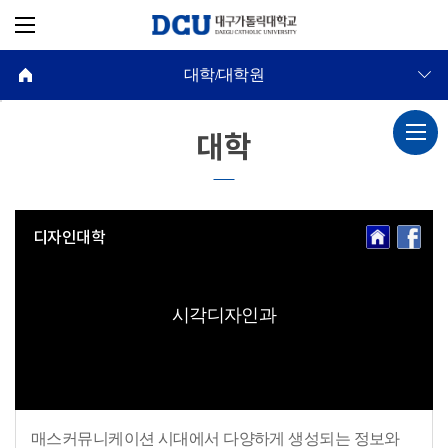
대학/대학원
대학
디자인대학
시각디자인과
매스커뮤니케이션 시대에서 다양하게 생성되는 정보와