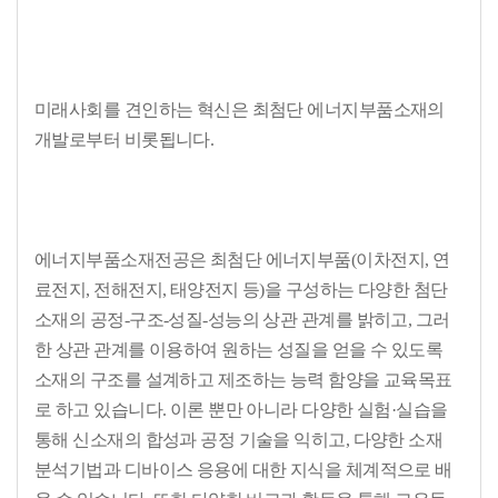
미래사회를 견인하는 혁신은 최첨단 에너지부품소재의
개발로부터 비롯됩니다.
에너지부품소재전공은 최첨단 에너지부품(이차전지, 연
료전지, 전해전지, 태양전지 등)을 구성하는 다양한 첨단
소재의 공정-구조-성질-성능의 상관 관계를 밝히고, 그러
한 상관 관계를 이용하여 원하는 성질을 얻을 수 있도록
소재의 구조를 설계하고 제조하는 능력 함양을 교육목표
로 하고 있습니다. 이론 뿐만 아니라 다양한 실험·실습을
통해 신소재의 합성과 공정 기술을 익히고, 다양한 소재
분석기법과 디바이스 응용에 대한 지식을 체계적으로 배