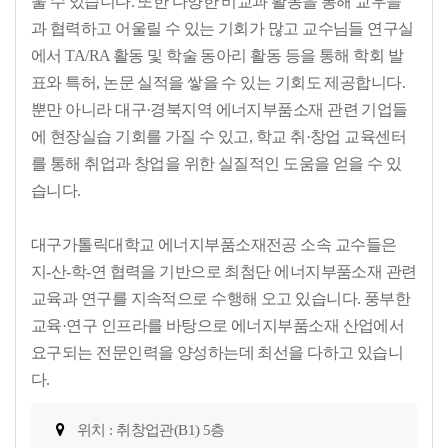
울 수 있습니다. 또한 다양한 비교과 활동을 통해 교우들
과 협력하고 어울릴 수 있는 기회가 많고 교수님들 연구실
에서 TA/RA 활동 및 학술 동아리 활동 등을 통해 학회 발
표와 특허, 논문 실적을 쌓을 수 있는 기회도 제공합니다.
뿐만 아니라 대구·경북지역 에너지부품소재 관련 기업들
에 현장실습 기회를 가질 수 있고, 학교 취·창업 교육센터
를 통해 취업과 창업을 위한 실질적인 도움을 얻을 수 있
습니다.
대구가톨릭대학교 에너지부품소재전공 소속 교수들은
지-산-학-연 협력을 기반으로 최첨단 에너지부품소재 관련
교육과 연구를 지속적으로 수행해 오고 있습니다. 풍부한
교육·연구 인프라를 바탕으로 에너지부품소재 산업에서
요구되는 전문인력을 양성하는데 최선을 다하고 있습니
다.
위치 : 취창업관(B1) 5층