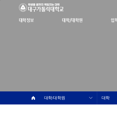
대학정보
대학/대학원
입
대학/대학원
대학