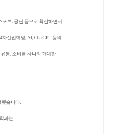
, 스포츠, 공연 등으로 확산하면서
업혁명, AI, ChatGPT 등의
 유통, 소비를 하나의 거대한
생했습니다.
츠학과는