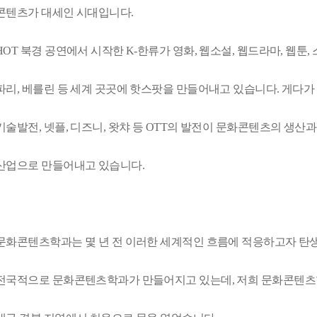
콘텐츠가 대세인 시대입니다.
HOT 북경 공연에서 시작한 K-한류가 영화, 웹소설, 웹드라마, 웹툰
파리, 베를린 등 세계 곳곳에 핫스팟을 만들어내고 있습니다. 게다가 4차산
기술발전, 넷플, 디즈니, 왓챠 등 OTT의 발전이 문화콘텐츠의 생산과
산업으로 만들어내고 있습니다.
문화콘텐츠학과는 몇 년 전 이러한 세계적인 흐름에 적응하고자 탄
전국적으로 문화콘텐츠학과가 만들어지고 있는데, 저희 문화콘텐