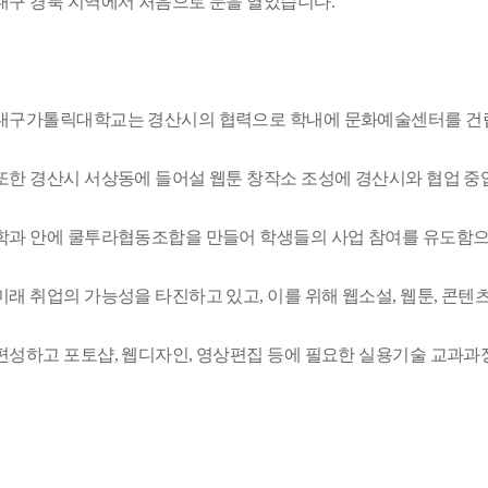
대구 경북 지역에서 처음으로 문을 열었습니다.
대구가톨릭대학교는 경산시의 협력으로 학내에 문화예술센터를 건립
또한 경산시 서상동에 들어설 웹툰 창작소 조성에 경산시와 협업 중
학과 안에 쿨투라협동조합을 만들어 학생들의 사업 참여를 유도함
미래 취업의 가능성을 타진하고 있고, 이를 위해 웹소설, 웹툰, 
편성하고 포토샵, 웹디자인, 영상편집 등에 필요한 실용기술 교과과