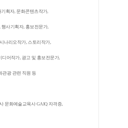
화기획자, 문화콘텐츠작가,
 행사기획자, 홍보전문가,
시나리오작가, 스토리작가,
미디어작가, 광고 및 홍보전문가,
화관광 관련 직원 등
 문화예술교육사 GAIQ 자격증,