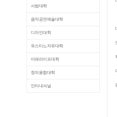
사범대학
음악공연예술대학
디자인대학
유스티노자유대학
미래라이프대학
창의융합대학
인터내셔널