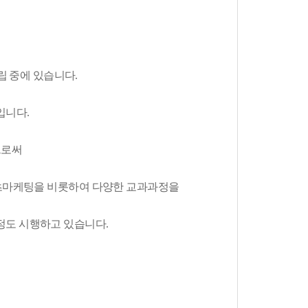
 중에 있습니다.
입니다.
으로써
콘텐츠마케팅을 비롯하여 다양한 교과과정을
정도 시행하고 있습니다.